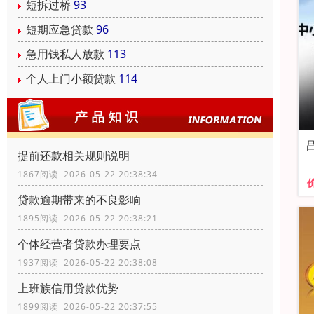
短拆过桥
93
短期应急贷款
96
急用钱私人放款
113
个人上门小额贷款
114
提前还款相关规则说明
1867阅读 2026-05-22 20:38:34
贷款逾期带来的不良影响
1895阅读 2026-05-22 20:38:21
个体经营者贷款办理要点
1937阅读 2026-05-22 20:38:08
上班族信用贷款优势
1899阅读 2026-05-22 20:37:55