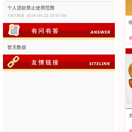
个人贷款禁止使用范围
1901阅读 2026-05-22 20:37:44
暂无数据