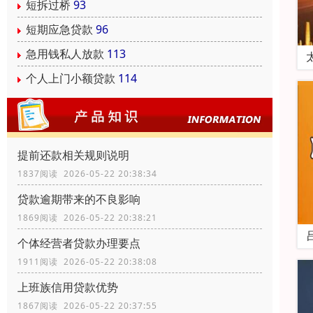
短拆过桥
93
短期应急贷款
96
急用钱私人放款
113
个人上门小额贷款
114
提前还款相关规则说明
1837阅读 2026-05-22 20:38:34
贷款逾期带来的不良影响
1869阅读 2026-05-22 20:38:21
个体经营者贷款办理要点
1911阅读 2026-05-22 20:38:08
上班族信用贷款优势
1867阅读 2026-05-22 20:37:55