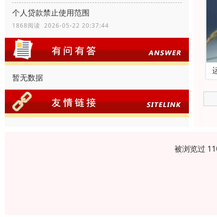
个人贷款禁止使用范围
1868阅读 2026-05-22 20:37:44
暂无数据
被浏览过 1