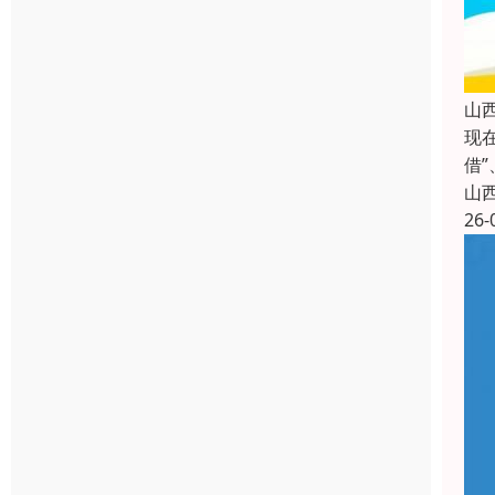
山
现
借
山
26-