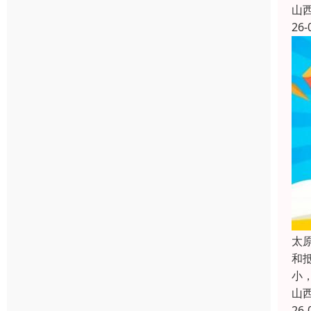
山
26-
太
和
小，
山
26-