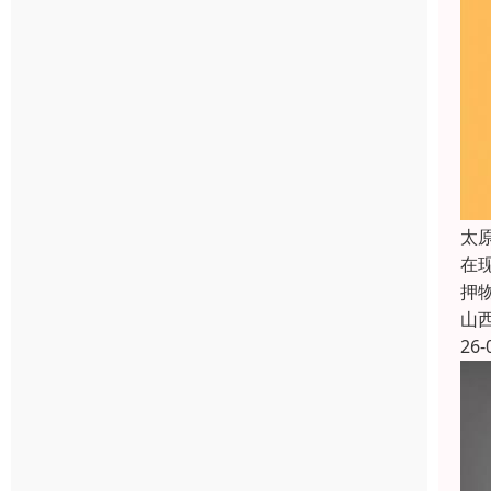
太
在
押
山
26-